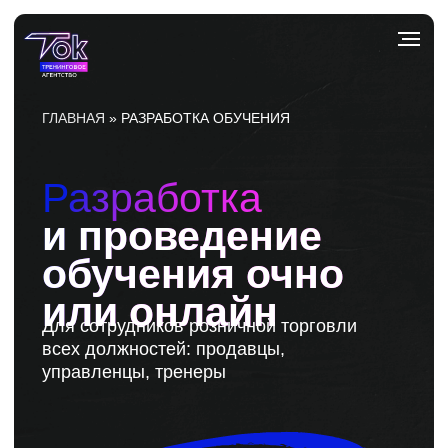
ГЛАВНАЯ
» РАЗРАБОТКА ОБУЧЕНИЯ
Разработка
и проведение
обучения очно
или онлайн
Для сотрудников розничной торговли
всех должностей: продавцы,
управленцы, тренеры
Получить консультацию