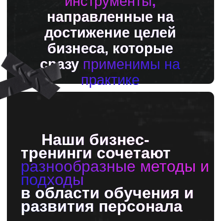
оценка персонала