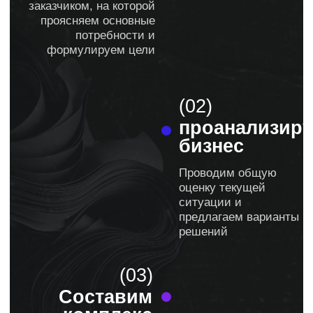
faq
Какие у меня гарантии достижения